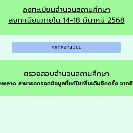
ลงทะเบีย
นจำนวนสถานศึกษา
ลงทะเบียนภายใน 14-1
8
มีนาคม 2568
คลิกลงทะเบียน
ตรวจสอบ
จำนวนสถานศึกษา
ดพลาด สามารถกรอกข้อมูลที่แก้ไขเพิ่มเติมอีกครั้ง จากอีเม