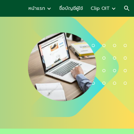
หน้าแรก
ชื่อบัญชีผู้ใช้
Clip OIT
ion