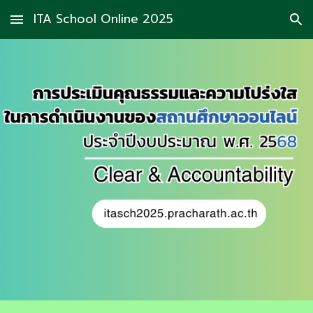
ITA School Online 2025
Skip to main content
Skip to navigation