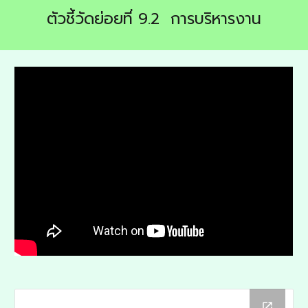
ตัวชี้วัดย่อยที่ 9.
2 การบริหารงาน