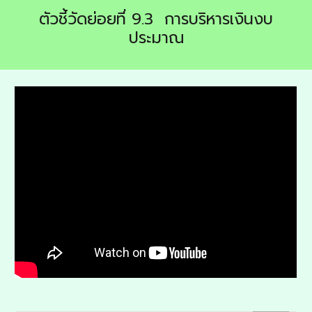
ตัวชี้วัดย่อยที่ 9.
3
การบริหารเงินงบ
ประมาณ