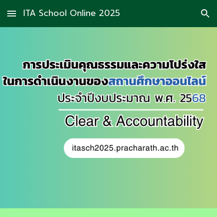
ITA School Online 2025
Skip to main content
Skip to navigation